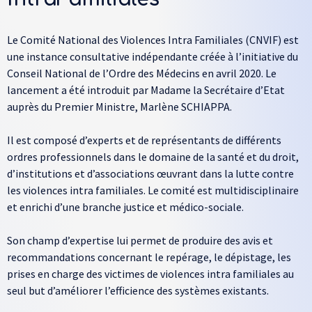
Le Comité National des Violences Intra Familiales (CNVIF) est
une instance consultative indépendante créée à l’initiative du
Conseil National de l’Ordre des Médecins en avril 2020. Le
lancement a été introduit par Madame la Secrétaire d’Etat
auprès du Premier Ministre, Marlène SCHIAPPA.
Il est composé d’experts et de représentants de différents
ordres professionnels dans le domaine de la santé et du droit,
d’institutions et d’associations œuvrant dans la lutte contre
les violences intra familiales. Le comité est multidisciplinaire
et enrichi d’une branche justice et médico-sociale.
Son champ d’expertise lui permet de produire des avis et
recommandations concernant le repérage, le dépistage, les
prises en charge des victimes de violences intra familiales au
seul but d’améliorer l’efficience des systèmes existants.