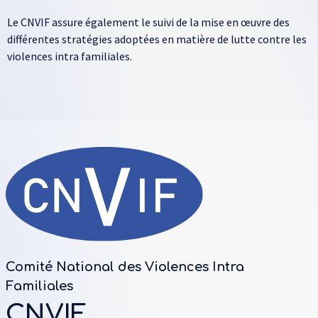
Le CNVIF assure également le suivi de la mise en œuvre des
différentes stratégies adoptées en matière de lutte contre les
violences intra familiales.
Comité National des Violences Intra
Familiales
CNVIF