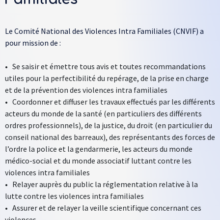
Le Comité National des Violences Intra Familiales (CNVIF) a
pour mission de :
•
Se saisir et émettre tous avis et toutes recommandations
utiles pour la perfectibilité du repérage, de la prise en charge
et de la prévention des violences intra familiales
•
Coordonner et diffuser les travaux effectués par les différents
acteurs du monde de la santé (en particuliers des différents
ordres professionnels), de la justice, du droit (en particulier du
conseil national des barreaux), des représentants des forces de
l’ordre la police et la gendarmerie, les acteurs du monde
médico-social et du monde associatif luttant contre les
violences intra familiales
•
Relayer auprès du public la réglementation relative à la
lutte contre les violences intra familiales
•
Assurer et de relayer la veille scientifique concernant ces
violences