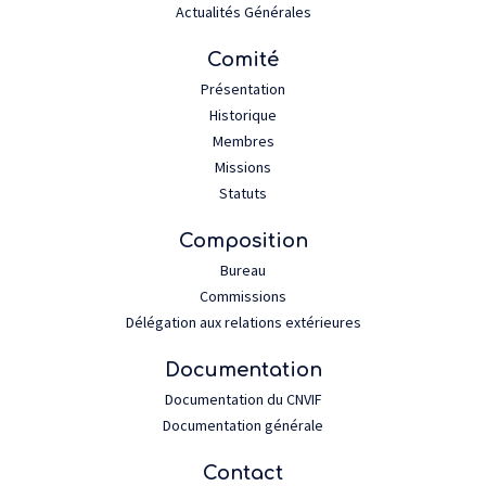
Actualités Générales
Comité
Présentation
Historique
Membres
Missions
Statuts
Composition
Bureau
Commissions
Délégation aux relations extérieures
Documentation
Documentation du CNVIF
Documentation générale
Contact