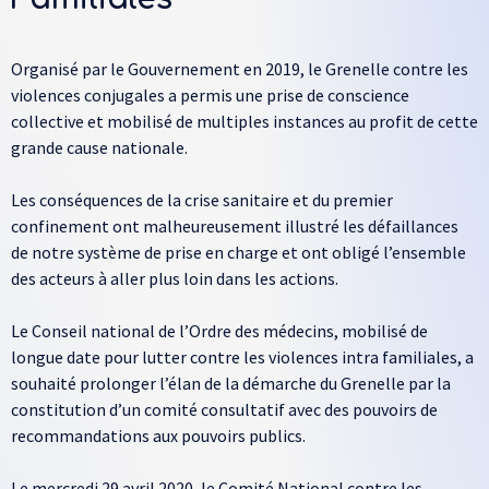
Organisé par le Gouvernement en 2019, le Grenelle contre les
violences conjugales a permis une prise de conscience
collective et mobilisé de multiples instances au profit de cette
grande cause nationale.
Les conséquences de la crise sanitaire et du premier
confinement ont malheureusement illustré les défaillances
de notre système de prise en charge et ont obligé l’ensemble
des acteurs à aller plus loin dans les actions.
Le Conseil national de l’Ordre des médecins, mobilisé de
longue date pour lutter contre les violences intra familiales, a
souhaité prolonger l’élan de la démarche du Grenelle par la
constitution d’un comité consultatif avec des pouvoirs de
recommandations aux pouvoirs publics.
Le mercredi 29 avril 2020, le Comité National contre les