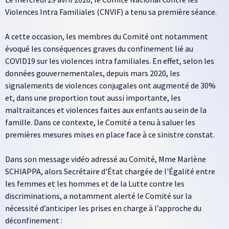
Violences Intra Familiales (CNVIF) a tenu sa première séance.
A cette occasion, les membres du Comité ont notamment
évoqué les conséquences graves du confinement lié au
COVID19 sur les violences intra familiales. En effet, selon les
données gouvernementales, depuis mars 2020, les
signalements de violences conjugales ont augmenté de 30%
et, dans une proportion tout aussi importante, les
maltraitances et violences faites aux enfants au sein de la
famille. Dans ce contexte, le Comité a tenu à saluer les
premières mesures mises en place face à ce sinistre constat.
Dans son message vidéo adressé au Comité, Mme Marlène
SCHIAPPA, alors Secrétaire d'État chargée de l'Égalité entre
les femmes et les hommes et de la Lutte contre les
discriminations, a notamment alerté le Comité sur la
nécessité d’anticiper les prises en charge à l’approche du
déconfinement :