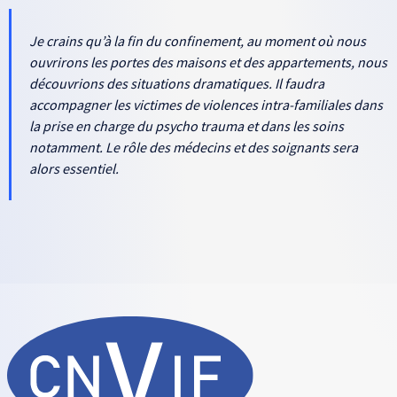
Je crains qu’à la fin du confinement, au moment où nous
ouvrirons les portes des maisons et des appartements, nous
découvrions des situations dramatiques. Il faudra
accompagner les victimes de violences intra-familiales dans
la prise en charge du psycho trauma et dans les soins
notamment. Le rôle des médecins et des soignants sera
alors essentiel.