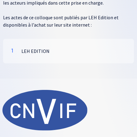
les acteurs impliqués dans cette prise en charge.
Les actes de ce colloque sont publiés par LEH Edition et
disponibles à l’achat sur leur site internet :
LEH EDITION
1