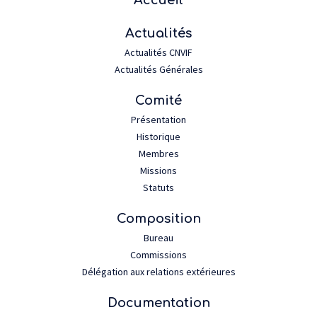
Accueil
Actualités
Actualités CNVIF
Actualités Générales
Comité
Présentation
Historique
Membres
Missions
Statuts
Composition
Bureau
Commissions
Délégation aux relations extérieures
Documentation